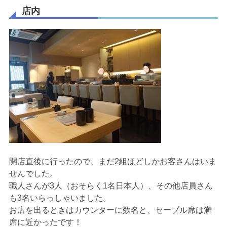
店内
開店直後に行ったので、まだ2組ほどしかお客さんはいま
せんでした。
職人さんが3人（おそらく1名日本人）、その他店員さん
も3名いらっしゃいました。
お店を出るときはカウンターに数名と、セーブル席は満
席に近かったです！