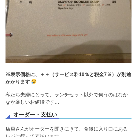
※表示価格に、＋＋（サービス料10％と税金7％）が別途
かかります
私たち夫婦にとって、ランチセット以外で伺うのはなか
なか厳しいお値段です…
オーダー・支払い
店員さんがオーダーを聞きにきて、食後に入り口にある
レジに行って支払います。