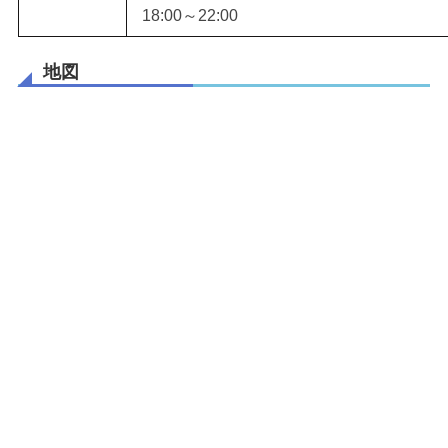
18:00～22:00
地図