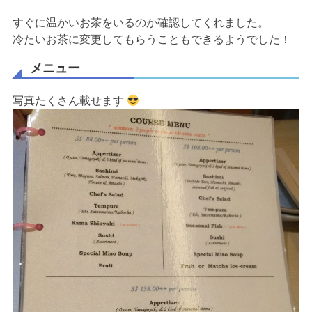
すぐに温かいお茶をいるのか確認してくれました。
冷たいお茶に変更してもらうこともできるようでした！
メニュー
写真たくさん載せます