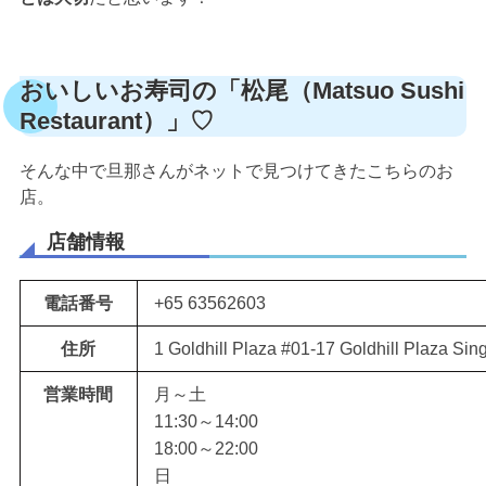
おいしいお寿司の「松尾（Matsuo Sushi
Restaurant）」♡
そんな中で旦那さんがネットで見つけてきたこちらのお
店。
店舗情報
電話番号
+65 63562603
住所
1 Goldhill Plaza #01-17 Goldhill Plaza Si
営業時間
月～土
11:30～14:00
18:00～22:00
日