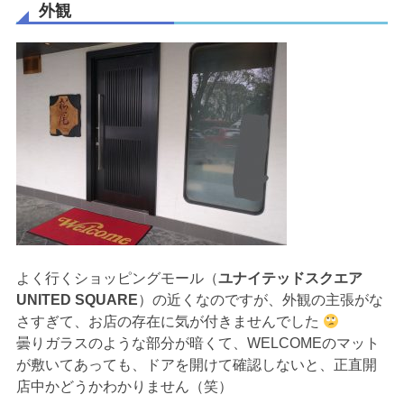
外観
よく行くショッピングモール（
ユナイテッドスクエア
UNITED SQUARE
）の近くなのですが、外観の主張がな
さすぎて、お店の存在に気が付きませんでした
曇りガラスのような部分が暗くて、WELCOMEのマット
が敷いてあっても、ドアを開けて確認しないと、正直開
店中かどうかわかりません（笑）