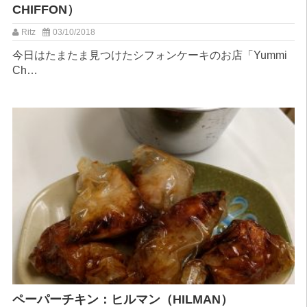
CHIFFON）
Ritz
03/10/2018
今日はたまたま見つけたシフォンケーキのお店「Yummi
Ch…
ペーパーチキン：ヒルマン（HILMAN）