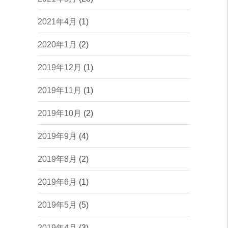
2021年4月
(1)
2020年1月
(2)
2019年12月
(1)
2019年11月
(1)
2019年10月
(2)
2019年9月
(4)
2019年8月
(2)
2019年6月
(1)
2019年5月
(5)
2019年4月
(3)