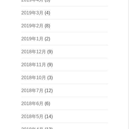
2019年3月
(4)
2019年2月
(8)
2019年1月
(2)
2018年12月
(9)
2018年11月
(9)
2018年10月
(3)
2018年7月
(12)
2018年6月
(6)
2018年5月
(14)