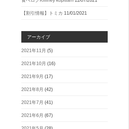
︎食べログ︎Killiney kopitiam
11/07/2021
【割引情報】トミカ
11/01/2021
アーカイブ
2021年11月
(5)
2021年10月
(16)
2021年9月
(17)
2021年8月
(42)
2021年7月
(41)
2021年6月
(67)
2021年5月
(28)