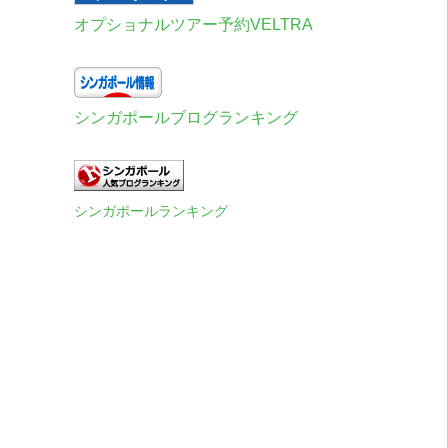
オプショナルツアー予約VELTRA
シンガポールブログランキング
シンガポールランキング