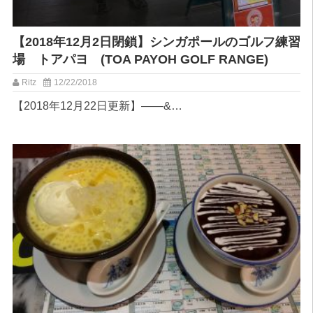
【2018年12月2日閉鎖】シンガポールのゴルフ練習
場 トアパヨ (TOA PAYOH GOLF RANGE)
Ritz
12/22/2018
【2018年12月22日更新】——&…