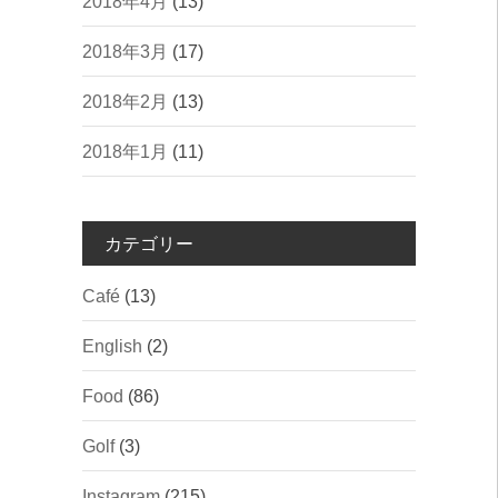
2018年4月
(13)
2018年3月
(17)
2018年2月
(13)
2018年1月
(11)
カテゴリー
Café
(13)
English
(2)
Food
(86)
Golf
(3)
Instagram
(215)