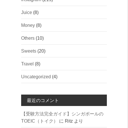
Juice
(8)
Money
(8)
Others
(10)
Sweets
(20)
Travel
(8)
Uncategorized
(4)
最近のコメント
【受験方法完全ガイド】シンガポールの
TOEIC（トイク）
に
Ritz
より