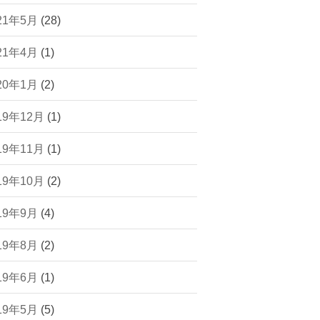
21年5月
(28)
21年4月
(1)
20年1月
(2)
19年12月
(1)
19年11月
(1)
19年10月
(2)
19年9月
(4)
19年8月
(2)
19年6月
(1)
19年5月
(5)