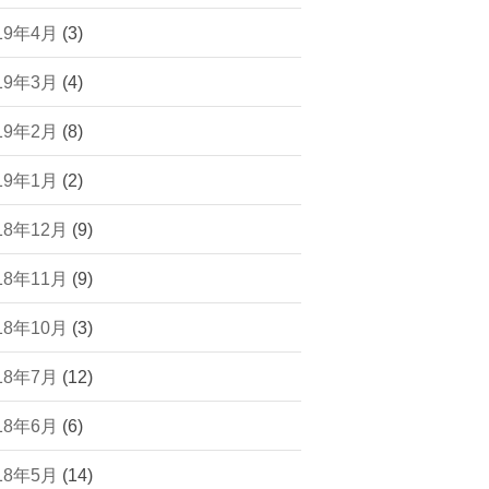
19年4月
(3)
19年3月
(4)
19年2月
(8)
19年1月
(2)
18年12月
(9)
18年11月
(9)
18年10月
(3)
18年7月
(12)
18年6月
(6)
18年5月
(14)