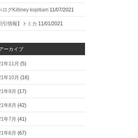
ログ︎Killiney kopitiam
11/07/2021
割引情報】トミカ
11/01/2021
アーカイブ
21年11月
(5)
21年10月
(16)
21年9月
(17)
21年8月
(42)
21年7月
(41)
21年6月
(67)