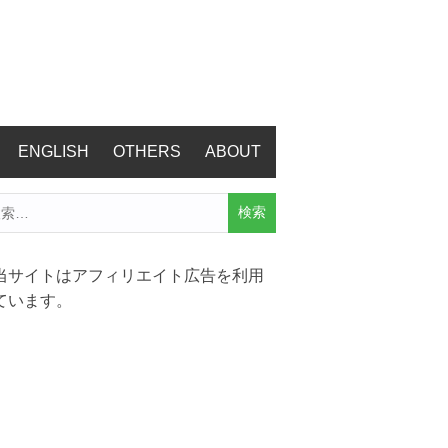
ENGLISH
OTHERS
ABOUT
当サイトはアフィリエイト広告を利用
ています。