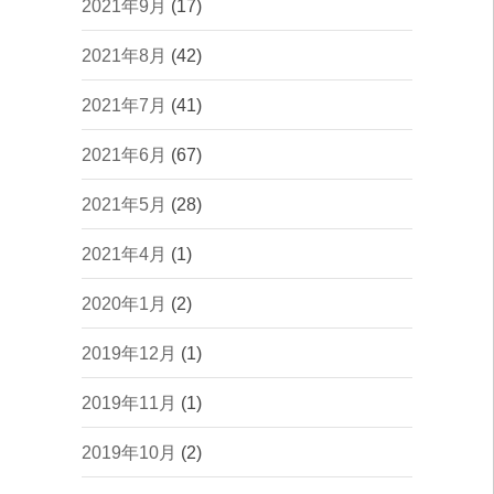
2021年9月
(17)
2021年8月
(42)
2021年7月
(41)
2021年6月
(67)
2021年5月
(28)
2021年4月
(1)
2020年1月
(2)
2019年12月
(1)
2019年11月
(1)
2019年10月
(2)