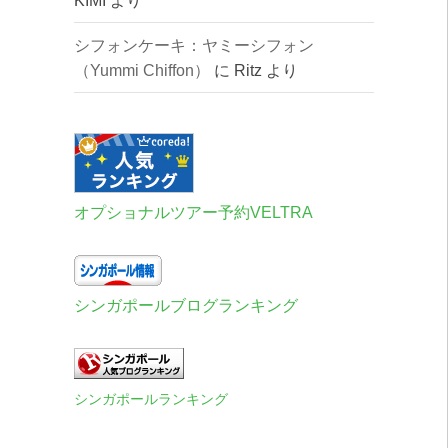
KIMI
より
シフォンケーキ：ヤミーシフォン
（Yummi Chiffon）
に
Ritz
より
オプショナルツアー予約VELTRA
シンガポールブログランキング
シンガポールランキング