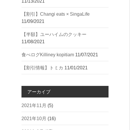
11/13/2021
【割引】Changi eats × SingaLife
11/09/2021
【半額】ユーハイムのクッキー
11/08/2021
︎食べログ︎Killiney kopitiam
11/07/2021
【割引情報】トミカ
11/01/2021
アーカイブ
2021年11月
(5)
2021年10月
(16)