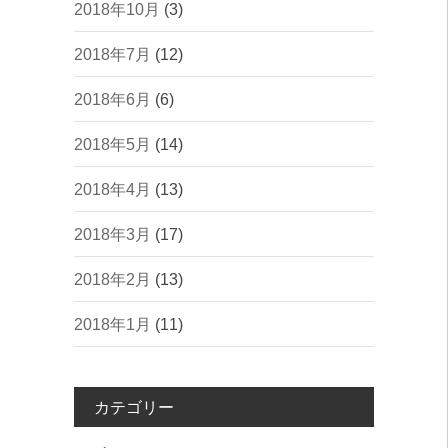
2018年10月
(3)
2018年7月
(12)
2018年6月
(6)
2018年5月
(14)
2018年4月
(13)
2018年3月
(17)
2018年2月
(13)
2018年1月
(11)
カテゴリー