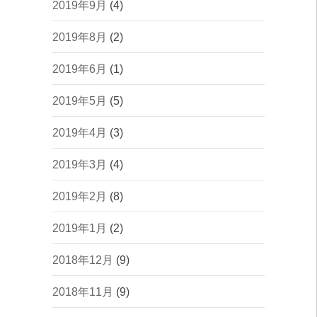
2019年9月
(4)
2019年8月
(2)
2019年6月
(1)
2019年5月
(5)
2019年4月
(3)
2019年3月
(4)
2019年2月
(8)
2019年1月
(2)
2018年12月
(9)
2018年11月
(9)