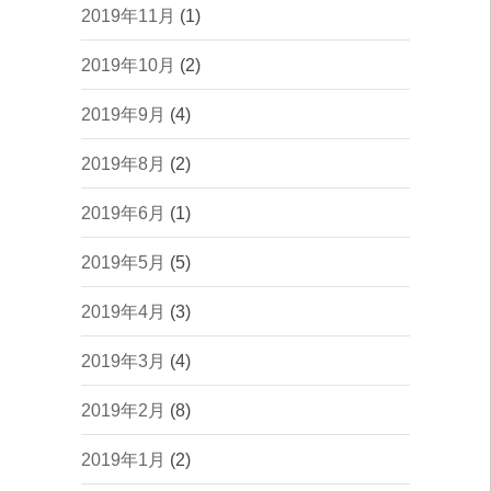
2019年11月
(1)
2019年10月
(2)
2019年9月
(4)
2019年8月
(2)
2019年6月
(1)
2019年5月
(5)
2019年4月
(3)
2019年3月
(4)
2019年2月
(8)
2019年1月
(2)