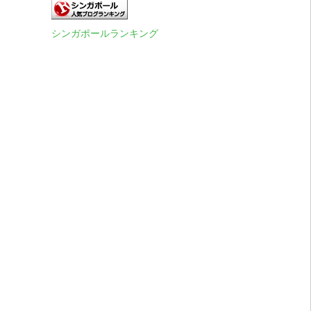
シンガポールランキング