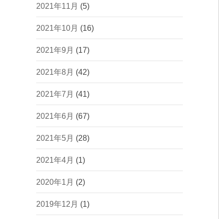
2021年11月
(5)
2021年10月
(16)
2021年9月
(17)
2021年8月
(42)
2021年7月
(41)
2021年6月
(67)
2021年5月
(28)
2021年4月
(1)
2020年1月
(2)
2019年12月
(1)