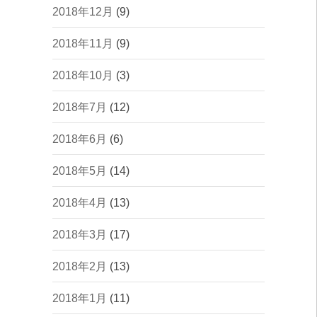
2018年12月
(9)
2018年11月
(9)
2018年10月
(3)
2018年7月
(12)
2018年6月
(6)
2018年5月
(14)
2018年4月
(13)
2018年3月
(17)
2018年2月
(13)
2018年1月
(11)