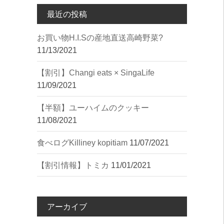
最近の投稿
︎お買い物︎H.I.Sの産地直送高崎野菜?
11/13/2021
【割引】Changi eats × SingaLife
11/09/2021
【半額】ユーハイムのクッキー
11/08/2021
︎食べログ︎Killiney kopitiam
11/07/2021
【割引情報】トミカ
11/01/2021
アーカイブ