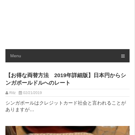
Menu
【お得な両替方法 2019年詳細版】日本円からシ
ンガポールドルへのレート
Ritz
02/21/2019
シンガポールはクレジットカード社会と言われることが
ありますが…