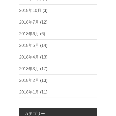
2018年10月
(3)
2018年7月
(12)
2018年6月
(6)
2018年5月
(14)
2018年4月
(13)
2018年3月
(17)
2018年2月
(13)
2018年1月
(11)
カテゴリー