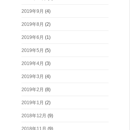
2019年9月
(4)
2019年8月
(2)
2019年6月
(1)
2019年5月
(5)
2019年4月
(3)
2019年3月
(4)
2019年2月
(8)
2019年1月
(2)
2018年12月
(9)
2018年11月
(9)