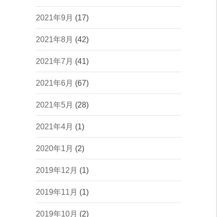
2021年9月
(17)
2021年8月
(42)
2021年7月
(41)
2021年6月
(67)
2021年5月
(28)
2021年4月
(1)
2020年1月
(2)
2019年12月
(1)
2019年11月
(1)
2019年10月
(2)