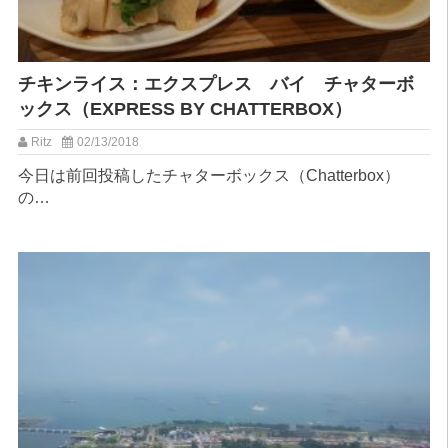
チキンライス：エクスプレス バイ チャターボ
ックス（EXPRESS BY CHATTERBOX）
Ritz
02/13/2018
今日は前回投稿したチャターボックス（Chatterbox）
の…