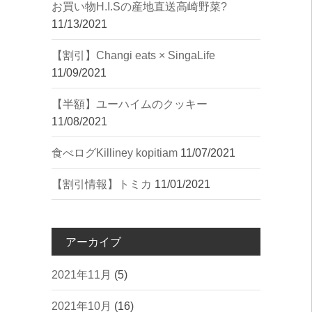
︎お買い物︎H.I.Sの産地直送高崎野菜?
11/13/2021
【割引】Changi eats × SingaLife
11/09/2021
【半額】ユーハイムのクッキー
11/08/2021
︎食べログ︎Killiney kopitiam
11/07/2021
【割引情報】トミカ
11/01/2021
アーカイブ
2021年11月
(5)
2021年10月
(16)