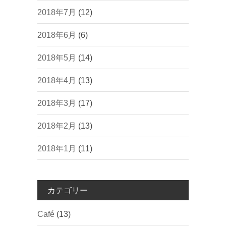
2018年7月
(12)
2018年6月
(6)
2018年5月
(14)
2018年4月
(13)
2018年3月
(17)
2018年2月
(13)
2018年1月
(11)
カテゴリー
Café
(13)