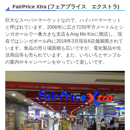
FairPrice Xtra (フェアプライス エクストラ)
巨大なスーパーマーケットなので、ハイパーマーケット
と呼ばれています。2006年に広さ7150平方メートルとシ
ンガポールで一番大きな支店をAng Mo Kioに開店し、現
在ではシンガポール内に2018年3月現在6店舗展開されて
います。食品の売り場面積も広いですが、電化製品や生
活用品等も売られています。また、いろいろとサンプル
の案内やキャンペーンをやっていて楽しいです。