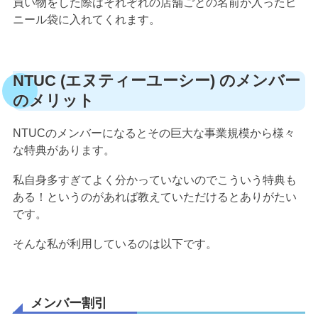
買い物をした際はそれぞれの店舗ごとの名前が入ったビ
ニール袋に入れてくれます。
NTUC (エヌティーユーシー) のメンバー
のメリット
NTUCのメンバーになるとその巨大な事業規模から様々
な特典があります。
私自身多すぎてよく分かっていないのでこういう特典も
ある！というのがあれば教えていただけるとありがたい
です。
そんな私が利用しているのは以下です。
メンバー割引