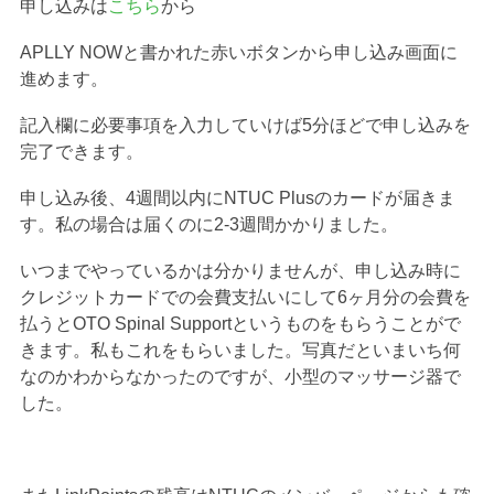
申し込みは
こちら
から
APLLY NOWと書かれた赤いボタンから申し込み画面に
進めます。
記入欄に必要事項を入力していけば5分ほどで申し込みを
完了できます。
申し込み後、4週間以内にNTUC Plusのカードが届きま
す。私の場合は届くのに2-3週間かかりました。
いつまでやっているかは分かりませんが、申し込み時に
クレジットカードでの会費支払いにして6ヶ月分の会費を
払うとOTO Spinal Supportというものをもらうことがで
きます。私もこれをもらいました。写真だといまいち何
なのかわからなかったのですが、小型のマッサージ器で
した。