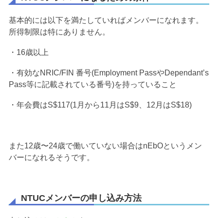
基本的には以下を満たしていればメンバーになれます。
所得制限は特にありません。
・16歳以上
・有効なNRIC/FIN 番号(Employment PassやDependant’s
Pass等に記載されている番号)を持っていること
・年会費はS$117(1月から11月はS$9、12月はS$18)
また12歳〜24歳で働いていない場合はnEbOというメン
バーになれるそうです。
NTUCメンバーの申し込み方法