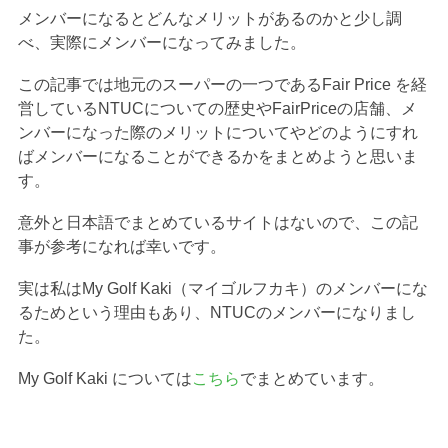
メンバーになるとどんなメリットがあるのかと少し調
べ、実際にメンバーになってみました。
この記事では地元のスーパーの一つであるFair Price を経
営しているNTUCについての歴史やFairPriceの店舗、メ
ンバーになった際のメリットについてやどのようにすれ
ばメンバーになることができるかをまとめようと思いま
す。
意外と日本語でまとめているサイトはないので、この記
事が参考になれば幸いです。
実は私はMy Golf Kaki（マイゴルフカキ）のメンバーにな
るためという理由もあり、NTUCのメンバーになりまし
た。
My Golf Kaki については
こちら
でまとめています。