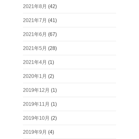
2021年8月
(42)
2021年7月
(41)
2021年6月
(67)
2021年5月
(28)
2021年4月
(1)
2020年1月
(2)
2019年12月
(1)
2019年11月
(1)
2019年10月
(2)
2019年9月
(4)