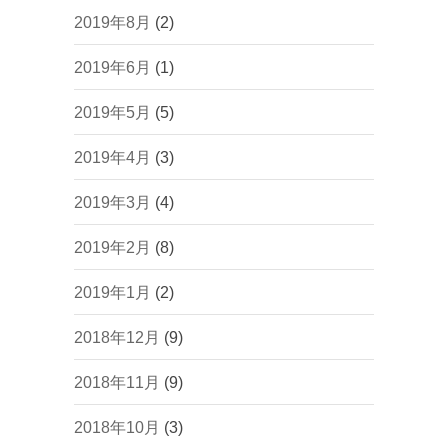
2019年8月
(2)
2019年6月
(1)
2019年5月
(5)
2019年4月
(3)
2019年3月
(4)
2019年2月
(8)
2019年1月
(2)
2018年12月
(9)
2018年11月
(9)
2018年10月
(3)