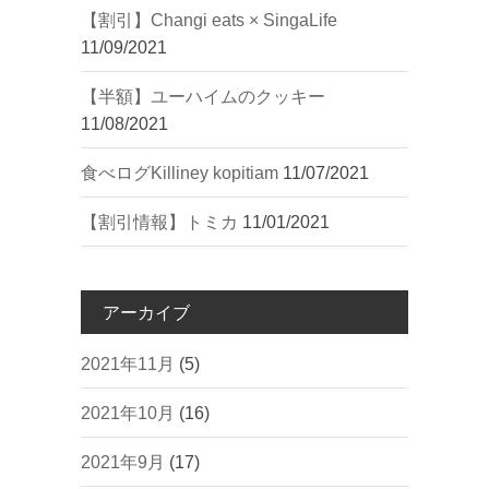
【割引】Changi eats × SingaLife
11/09/2021
【半額】ユーハイムのクッキー
11/08/2021
︎食べログ︎Killiney kopitiam
11/07/2021
【割引情報】トミカ
11/01/2021
アーカイブ
2021年11月
(5)
2021年10月
(16)
2021年9月
(17)