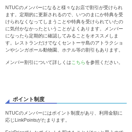
NTUCのメンバーになると様々なお店で割引が受けられ
ます。定期的に更新されるので、いつのまにか特典を受
けられなくなってしまうことや特典を受けられていたの
に気付かなかったということがよくあります。メンバー
になったら定期的に確認してみることをオススメしま
す。レストランだけでなくセントーサ島のアトラクショ
ンやシンガポール動物園、ホテル等の割引もあります。
メンバー割引について詳しくは
こちら
を参照ください。
ポイント制度
NTUCのメンバーにはポイント制度があり、利用金額に
応じLinkPointsがたまります。